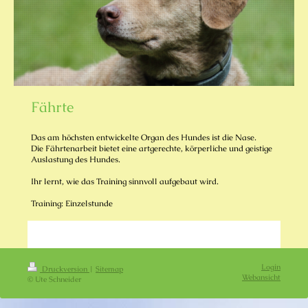
Fährte
Das am höchsten entwickelte Organ des Hundes ist die Nase.
Die Fährtenarbeit bietet eine artgerechte, körperliche und geistige
Auslastung des Hundes.
Ihr lernt, wie das Training sinnvoll aufgebaut wird.
Training: Einzelstunde
Login
Druckversion
|
Sitemap
Webansicht
© Ute Schneider