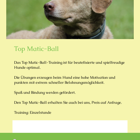
Top Matic-Ball
Das Top Matic-Ball-Training ist für beutefixierte und spielfreudige
Hunde optimal.
Die Übungen erzeugen beim Hund eine hohe Motivation und
punkten mit extrem schneller Belohnungsmöglichkeit.
Spaß und Bindung werden gefördert.
Den Top Matic-Ball erhalten Sie auch bei uns, Preis auf Anfrage.
Training: Einzelstunde