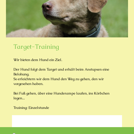
Target-Training
Wir bieten dem Hund ein Ziel.
Der Hund folgt dem Target und erhält beim Anstupsen eine
Belohung.
So erleichtern wir dem Hund den Weg zu gehen, den wir
vorgesehen haben.
Bei Fuß gehen, über eine Hunderampe laufen, ins Körbchen
legen...
Training: Einzelstunde